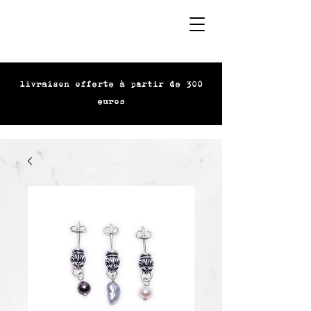
livraison offerte à partir de 300
euros