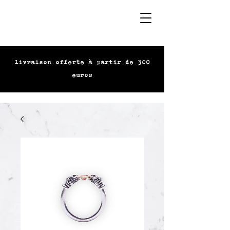
livraison offerte à partir de 300
euros